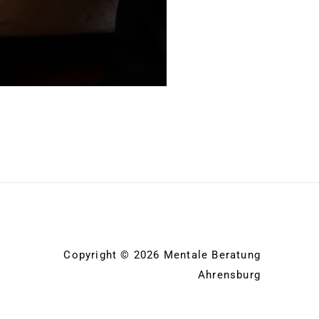
Copyright © 2026 Mentale Beratung
Ahrensburg