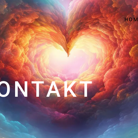
HOM
ONTAKT