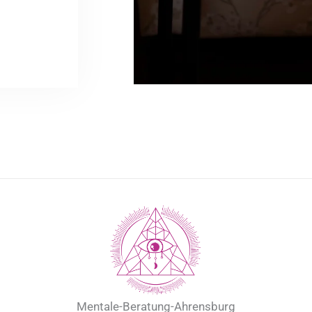
Mentale-Beratung-Ahrensburg