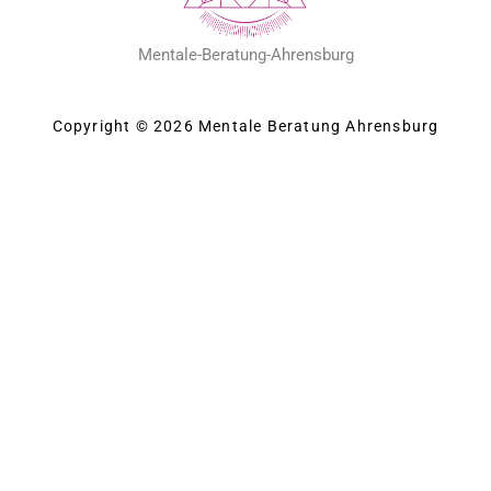
Mentale-Beratung-Ahrensburg
Copyright © 2026 Mentale Beratung Ahrensburg